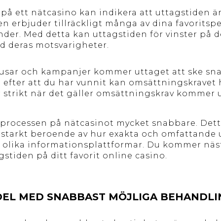
a på ett nätcasino kan indikera att uttagstiden 
erbjuder tillräckligt många av dina favoritspel
nder. Med detta kan uttagstiden för vinster på 
 deras motsvarigheter.
nusar och kampanjer kommer uttaget att ske s
efter att du har vunnit kan omsättningskravet hin
r strikt när det gäller omsättningskrav kommer 
sprocessen på nätcasinot mycket snabbare. Dett
starkt beroende av hur exakta och omfattande u
 olika informationsplattformar. Du kommer näst
tiden på ditt favorit online casino.
DEL MED SNABBAST MÖJLIGA BEHANDLI