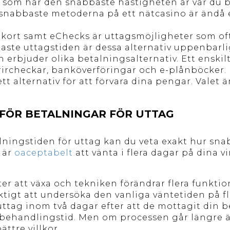
som har den snabbaste hastigheten är var du be
e snabbaste metoderna på ett nätcasino är ändå
tkort samt eChecks är uttagsmöjligheter som oft
ste uttagstiden är dessa alternativ uppenbarlig
n erbjuder olika betalningsalternativ. Ett enskil
urircheckar, banköverföringar och e-plånböcker. 
tt alternativ för att förvara dina pengar. Valet är 
FÖR BETALNINGAR FÖR UTTAG
ningstiden för uttag kan du veta exakt hur snab
t är
oaceptabelt
att vänta i flera dagar på dina vi
tter att växa och tekniken förändrar flera funkt
ktigt att undersöka den vanliga väntetiden på f
ttag inom två dagar efter att de mottagit din b
ehandlingstid. Men om processen går längre än 
ttre villkor.