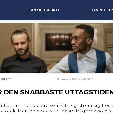
BANKID CASINO
CASINO BO
gstiden?
Jonas Gustafsson
Författare:
R DEN SNABBASTE UTTAGSTIDE
välkomna alla spelare som vill registrera sig ho
bliotek. Men en av de vanligaste frågorna som spe