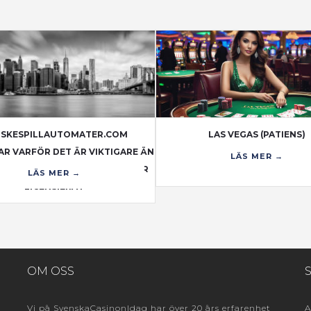
SKESPILLAUTOMATER.COM
LAS VEGAS (PATIENS)
R VARFÖR DET ÄR VIKTIGARE ÄN
LÄS MER →
N ATT DITT FAVORITCASINO ÄR
LÄS MER →
LICENSIERAT
OM OSS
Vi på SvenskaCasinonIdag har över 20 års erfarenhet
A