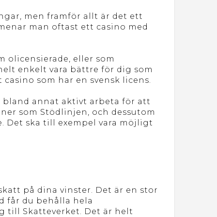
gar, men framför allt är det ett
o menar man oftast ett casino med
 olicensierade, eller som
helt enkelt vara bättre för dig som
tt casino som har en svensk licens.
 bland annat aktivt arbeta för att
tioner som Stödlinjen, och dessutom
. Det ska till exempel vara möjligt
katt på dina vinster. Det är en stor
ed får du behålla hela
ill Skatteverket. Det är helt