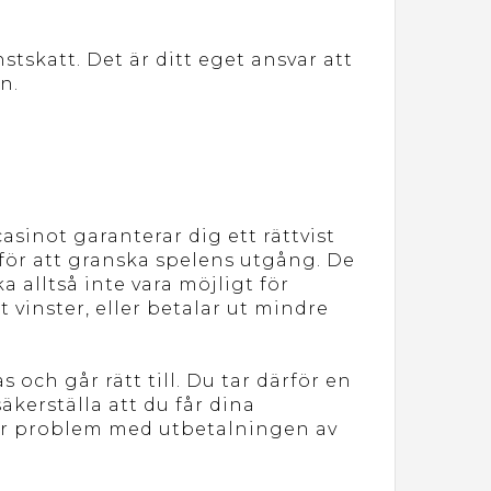
tskatt. Det är ditt eget ansvar att
n.
sinot garanterar dig ett rättvist
t för att granska spelens utgång. De
a alltså inte vara möjligt för
 vinster, eller betalar ut mindre
 och går rätt till. Du tar därför en
äkerställa att du får dina
får problem med utbetalningen av