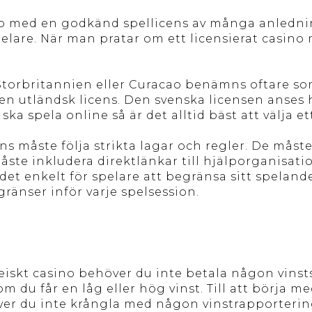
ino med en godkänd spellicens av många anlednin
pelare. När man pratar om ett licensierat casin
Storbritannien eller Curacao benämns oftare som
 en utländsk licens. Den svenska licensen anses 
ska spela online så är det alltid bäst att välja e
ns måste följa strikta lagar och regler. De måste
måste inkludera direktlänkar till hjälporganisa
et enkelt för spelare att begränsa sitt spelande
tgränser inför varje spelsession.
eiskt casino behöver du inte betala någon vinsts
om du får en låg eller hög vinst. Till att börja m
r du inte krångla med någon vinstrapportering t