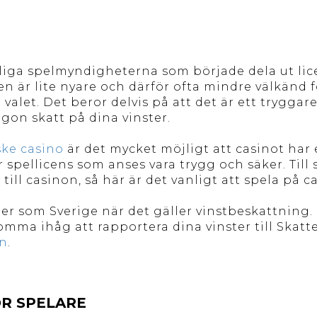
iga spelmyndigheterna som började dela ut licen
n är lite nyare och därför ofta mindre välkänd f
valet. Det beror delvis på att det är ett tryggare
gon skatt på dina vinster.
ske casino
är det mycket möjligt att casinot har 
spellicens som anses vara trygg och säker. Till
till casinon, så här är det vanligt att spela på 
er som Sverige när det gäller vinstbeskattning
ma ihåg att rapportera dina vinster till Skatte
en
.
R SPELARE