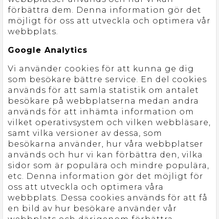
förbättra dem. Denna information gör det
möjligt för oss att utveckla och optimera vår
webbplats.
Google Analytics
Vi använder cookies för att kunna ge dig
som besökare bättre service. En del cookies
används för att samla statistik om antalet
besökare på webbplatserna medan andra
används för att inhämta information om
vilket operativsystem och vilken webbläsare,
samt vilka versioner av dessa, som
besökarna använder, hur våra webbplatser
används och hur vi kan förbättra den, vilka
sidor som är populära och mindre populära,
etc. Denna information gör det möjligt för
oss att utveckla och optimera våra
webbplats. Dessa cookies används för att få
en bild av hur besökare använder vår