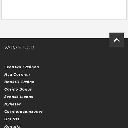
VÅRA SIDOR
Svenska Casinon
Nya Casinon
BankID Casino
Casino Bonus
Svensk Licens
Nyheter
Casinorecensioner
Om oss
Kontakt