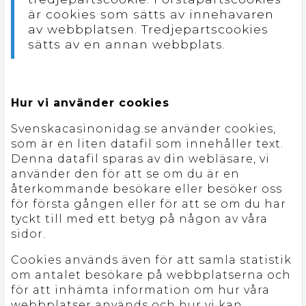
är cookies som sätts av innehavaren
av webbplatsen. Tredjepartscookies
sätts av en annan webbplats.
Hur vi använder cookies
Svenskacasinonidag.se använder cookies,
som är en liten datafil som innehåller text.
Denna datafil sparas av din webläsare, vi
använder den för att se om du är en
återkommande besökare eller besöker oss
för första gången eller för att se om du har
tyckt till med ett betyg på någon av våra
sidor.
Cookies används även för att samla statistik
om antalet besökare på webbplatserna och
för att inhämta information om hur våra
webbplatser används och hur vi kan