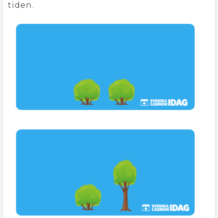
tiden.