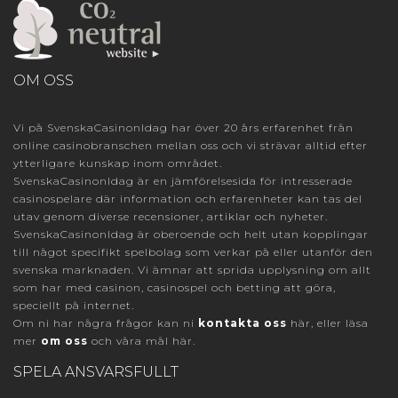
OM OSS
Vi på SvenskaCasinonIdag har över 20 års erfarenhet från
online casinobranschen mellan oss och vi strävar alltid efter
ytterligare kunskap inom området.
SvenskaCasinonIdag är en jämförelsesida för intresserade
casinospelare där information och erfarenheter kan tas del
utav genom diverse recensioner, artiklar och nyheter.
SvenskaCasinonIdag är oberoende och helt utan kopplingar
till något specifikt spelbolag som verkar på eller utanför den
svenska marknaden. Vi ämnar att sprida upplysning om allt
som har med casinon, casinospel och betting att göra,
speciellt på internet.
Om ni har några frågor kan ni
kontakta oss
här, eller läsa
mer
om oss
och våra mål här.
SPELA ANSVARSFULLT