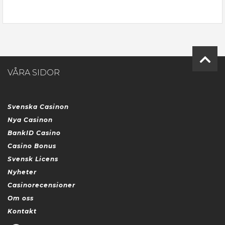
VÅRA SIDOR
Svenska Casinon
Nya Casinon
BankID Casino
Casino Bonus
Svensk Licens
Nyheter
Casinorecensioner
Om oss
Kontakt