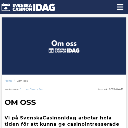
Hem
Om oss
Jonas Gustafsson
2019-04-11
Författare:
Ändrad:
OM OSS
Vi på SvenskaCasinonIdag arbetar hela
tiden för att kunna ge casinointresserade