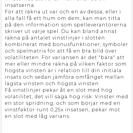
insatserna.
För att räkna ut var och en av dessa, eller i
alla fall få ett hum om dem, kan man titta
på den information som spelleverantörerna
skriver ut varje spel. Du kan bland annat
räkna på antalet vinstlinjer i slotten
kombinerat med bonusfunktioner, symboler
och spelmatris för att få en bra bild över
volatiliteten. För variansen är det "bara" att
mer eller mindre räkna på vilken faktor som
högsta vinsten är i relation till din initiala
insats och sedan jämföra omfånget mellan
lägsta vinsten och högsta vinsten.
Få vinstlinjer pekar åt en slot med hög
volatilitet, det vill säga hög risk. Vinster med
en stor spridning, och som börjar med en
vinstfaktor runt 0,25x insatsen, pekar mot
en slot med låg varians.