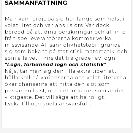
SAMMANFATTNING
Man kan fördjupa sig hur länge som helst i
volatilitet och varians i slots. Var dock
beredd på att dina beräkningar och all info
från spelleverantörerna kommer verka
missvisande. All sannolikhetsteori grundar
sig som bekant på statistisk matematik, och
som alla vet finns det tre grader av lögn:
"Lögn, förbannad lögn och statistik"
.
Nåja, tar man sig den lilla extra tiden att
hålla koll på varianserna och volatiliteterna
ökar chanserna att hitta den slot som
passar en bäst, och det är ju det som är det
viktigaste. Det vill säga att ha roligt!
Lycka till och spela ansvarsfullt.