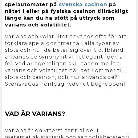
spelautomater på
svenska casinon
på
nätet i eller på fysiska casinon tillräckligt
länge kan du ha stött på uttryck som
varians och volatilitet.
Varians och volatilitet används ofta för att
förklara spelalgoritmerna i alla typer av
slots och hur de beter sig över tid. Ibland
används de synonymt vilket egentligen är
fel. Vad är egentligen skillnaden mellan
varians och volatilitet när det kommer till
slots och casinon, och hur används de?
SvenskaCasinonIdag reder ut begreppen!
VAD ÄR VARIANS?
Varians är en ytterst central del i
matematisk statistik och sannolikhetsteori