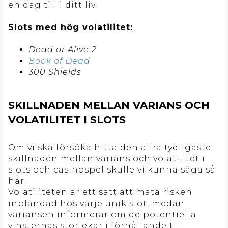
en dag till i ditt liv.
Slots med hög volatilitet:
Dead or Alive 2
Book of Dead
300 Shields
SKILLNADEN MELLAN VARIANS OCH
VOLATILITET I SLOTS
Om vi ska försöka hitta den allra tydligaste
skillnaden mellan varians och volatilitet i
slots och casinospel skulle vi kunna säga så
här;
Volatiliteten är ett sätt att mäta risken
inblandad hos varje unik slot, medan
variansen informerar om de potentiella
vinsternas storlekar i förhållande till