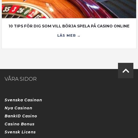
10 TIPS FÖR DIG SOM VILL BÖRJA SPELA PÅ CASINO ONLINE
LÄS MER →
VÅRA SIDOR
Svenska Casinon
Nya Casinon
BankID Casino
Casino Bonus
Svensk Licens