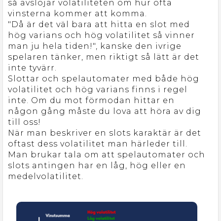
så avslöjar volatiliteten om hur ofta
vinsterna kommer att komma.
"Då är det väl bara att hitta en slot med
hög varians och hög volatilitet så vinner
man ju hela tiden!", kanske den ivrige
spelaren tänker, men riktigt så lätt är det
inte tyvärr.
Slottar och spelautomater med både hög
volatilitet och hög varians finns i regel
inte. Om du mot förmodan hittar en
någon gång måste du lova att höra av dig
till oss!
När man beskriver en slots karaktär är det
oftast dess volatilitet man härleder till.
Man brukar tala om att spelautomater och
slots antingen har en låg, hög eller en
medelvolatilitet.