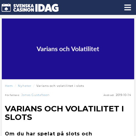
Hem
Nyheter
Varians och volatilitet i slots
Jonas Gustafsson
2019-10-14
Författare:
Ändrad:
VARIANS OCH VOLATILITET I
SLOTS
Om du har spelat på slots och