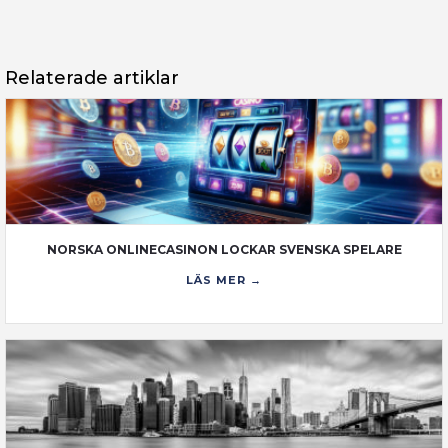
Relaterade artiklar
NORSKA ONLINECASINON LOCKAR SVENSKA SPELARE
LÄS MER →