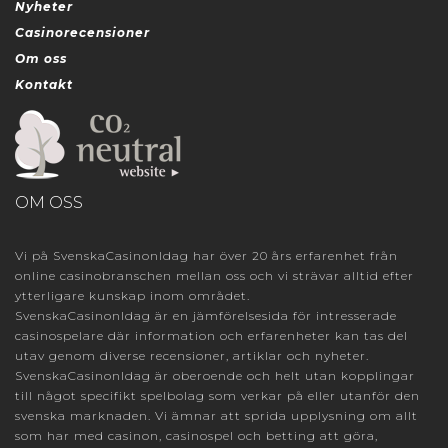
Nyheter
Casinorecensioner
Om oss
Kontakt
OM OSS
Vi på SvenskaCasinonIdag har över 20 års erfarenhet från
online casinobranschen mellan oss och vi strävar alltid efter
ytterligare kunskap inom området.
SvenskaCasinonIdag är en jämförelsesida för intresserade
casinospelare där information och erfarenheter kan tas del
utav genom diverse recensioner, artiklar och nyheter.
SvenskaCasinonIdag är oberoende och helt utan kopplingar
till något specifikt spelbolag som verkar på eller utanför den
svenska marknaden. Vi ämnar att sprida upplysning om allt
som har med casinon, casinospel och betting att göra,