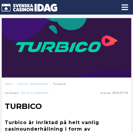
Hem
Casino recensioner
Turbico
Jonas Gustafsson
2019-07-05
Författare:
Ändrad:
TURBICO
Turbico är inriktad på helt vanlig
casinounderhållning i form av