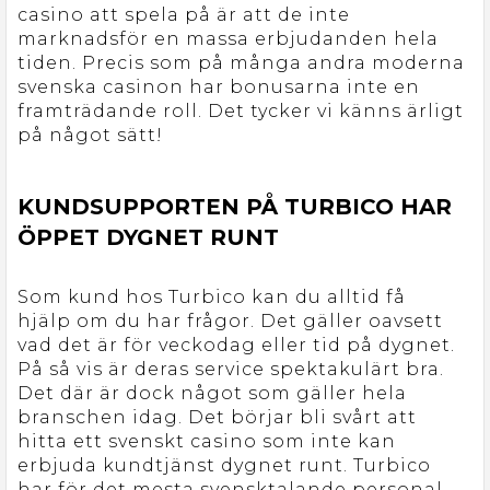
casino att spela på är att de inte
marknadsför en massa erbjudanden hela
tiden. Precis som på många andra moderna
svenska casinon har bonusarna inte en
framträdande roll. Det tycker vi känns ärligt
på något sätt!
KUNDSUPPORTEN PÅ TURBICO HAR
ÖPPET DYGNET RUNT
Som kund hos Turbico kan du alltid få
hjälp om du har frågor. Det gäller oavsett
vad det är för veckodag eller tid på dygnet.
På så vis är deras service spektakulärt bra.
Det där är dock något som gäller hela
branschen idag. Det börjar bli svårt att
hitta ett svenskt casino som inte kan
erbjuda kundtjänst dygnet runt. Turbico
har för det mesta svensktalande personal