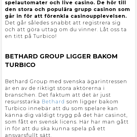
spelautomater och live casino. De hör till
den stora och populära grupp casinon som
går in för att förenkla casinoupplevelsen.
Det går således snabbt att registrera sig
och att göra uttag om du vinner. Låt oss ta
en titt på Turbico!
BETHARD GROUP LIGGER BAKOM
TURBICO
Bethard Group med svenska ägarintressen
är en av de riktigt stora aktörerna i
branschen. Det faktum att det är just
resursstarka
Bethard
som ligger bakom
Turbico innebär att du som spelare kan
känna dig väldigt trygg på det här casinot,
som fått en svensk licens. Här har man gått
in för att du ska kunna spela på ett
ansvarsfullt sätt.