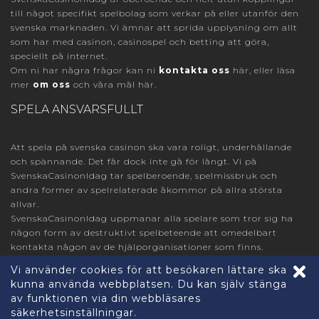
till något specifikt spelbolag som verkar på eller utanför den
svenska marknaden. Vi ämnar att sprida upplysning om allt
som har med casinon, casinospel och betting att göra,
speciellt på internet.
Om ni har några frågor kan ni
kontakta oss
här, eller läsa
mer
om oss
och våra mål här.
SPELA ANSVARSFULLT
Att spela på svenska casinon ska vara roligt, underhållande
och spännande. Det får dock inte gå för långt. Vi på
SvenskaCasinonIdag tar spelberoende, spelmissbruk och
andra former av spelrelaterade åkommor på allra största
allvar.
SvenskaCasinonIdag uppmanar alla spelare som tror sig ha
någon form av destruktivt spelbeteende att omedelbart
kontakta någon av de hjälporganisationer som finns.
SvenskaCasinonIdag rekommenderar:
Stödlinjen.se
och
Vi använder cookies för att besökaren lättare ska
Spelalagom.se
kunna använda webbplatsen. Du kan själv stänga
av funktionen via din webbläsares
COPYRIGHT © SVENSKACASINONIDAG.SE 2018-2026. ALLA
säkerhetsinställningar.