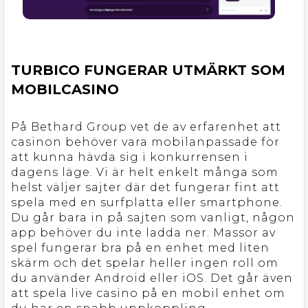
TURBICO FUNGERAR UTMÄRKT SOM
MOBILCASINO
På Bethard Group vet de av erfarenhet att
casinon behöver vara mobilanpassade för
att kunna hävda sig i konkurrensen i
dagens läge. Vi är helt enkelt många som
helst väljer sajter där det fungerar fint att
spela med en surfplatta eller smartphone.
Du går bara in på sajten som vanligt, någon
app behöver du inte ladda ner. Massor av
spel fungerar bra på en enhet med liten
skärm och det spelar heller ingen roll om
du använder Android eller iOS. Det går även
att spela live casino på en mobil enhet om