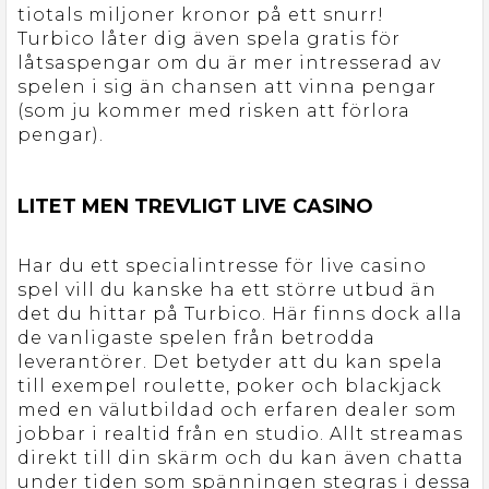
tiotals miljoner kronor på ett snurr!
Turbico låter dig även spela gratis för
låtsaspengar om du är mer intresserad av
spelen i sig än chansen att vinna pengar
(som ju kommer med risken att förlora
pengar).
LITET MEN TREVLIGT LIVE CASINO
Har du ett specialintresse för live casino
spel vill du kanske ha ett större utbud än
det du hittar på Turbico. Här finns dock alla
de vanligaste spelen från betrodda
leverantörer. Det betyder att du kan spela
till exempel roulette, poker och blackjack
med en välutbildad och erfaren dealer som
jobbar i realtid från en studio. Allt streamas
direkt till din skärm och du kan även chatta
under tiden som spänningen stegras i dessa