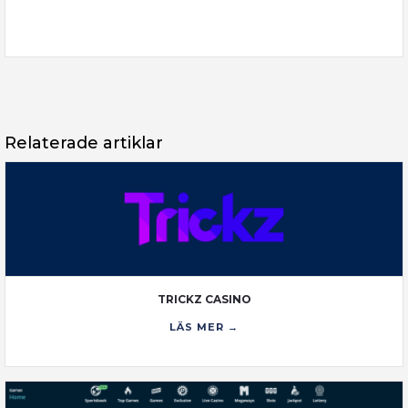
Relaterade artiklar
TRICKZ CASINO
LÄS MER →