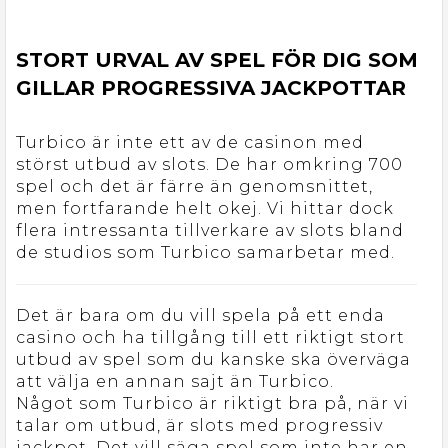
STORT URVAL AV SPEL FÖR DIG SOM
GILLAR PROGRESSIVA JACKPOTTAR
Turbico är inte ett av de casinon med
störst utbud av slots. De har omkring 700
spel och det är färre än genomsnittet,
men fortfarande helt okej. Vi hittar dock
flera intressanta tillverkare av slots bland
de studios som Turbico samarbetar med.
Det är bara om du vill spela på ett enda
casino och ha tillgång till ett riktigt stort
utbud av spel som du kanske ska överväga
att välja en annan sajt än Turbico.
Något som Turbico är riktigt bra på, när vi
talar om utbud, är slots med progressiv
jackpot. Det vill säga spel som inte har en