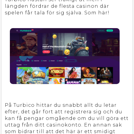
längden fördrar de flesta casinon där
spelen får tala för sig själva. Som här!
På Turbico hittar du snabbt allt du letar
efter, det går fort att registrera sig och du
kan få pengar omgående om du vill göra ett
uttag från ditt casinokonto. En annan sak
som bidrar till att det här är ett smidigt