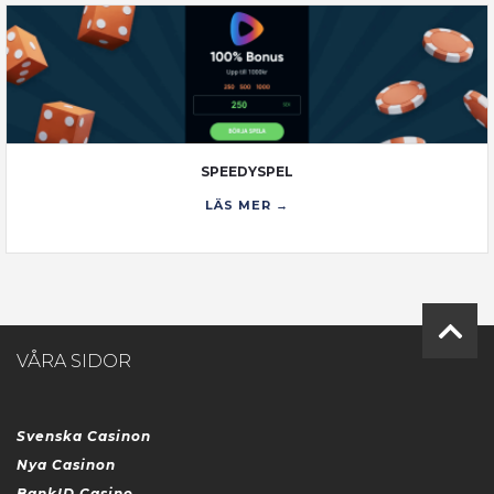
SPEEDYSPEL
LÄS MER →
VÅRA SIDOR
Svenska Casinon
Nya Casinon
BankID Casino