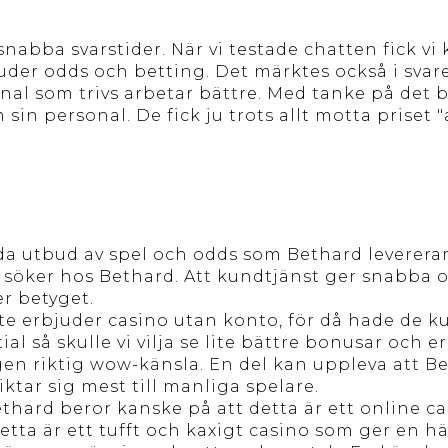
snabba svarstider. När vi testade chatten fick vi k
juder odds och betting. Det märktes också i svar
onal som trivs arbetar bättre. Med tanke på det 
 sin personal. De fick ju trots allt motta priset 
eda utbud av spel och odds som Bethard leverera
 du söker hos Bethard. Att kundtjänst ger snabba
r betyget.
e erbjuder casino utan konto, för då hade de ku
ial så skulle vi vilja se lite bättre bonusar oc
n riktig wow-känsla. En del kan uppleva att Bet
ktar sig mest till manliga spelare.
ethard beror kanske på att detta är ett online c
 Detta är ett tufft och kaxigt casino som ger en 