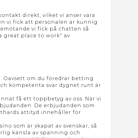
ontakt direkt, vilket vi anser vara
en vi fick att personalen är kunnig
bemötande vi fick på chatten så
"a great place to work" av
r. Oavsett om du föredrar betting
 och kompetenta svar dygnet runt är
nnat få ett toppbetyg av oss. När vi
h erbjudanden. De erbjudanden som
hards attityd innehåller för
asino som är skapat av svenskar, så
härlig känsla av spänning och