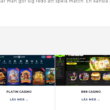
när man gör sig redo att spela match. En känsla
PLATIN CASINO
888 CASINO
LÄS MER →
LÄS MER →