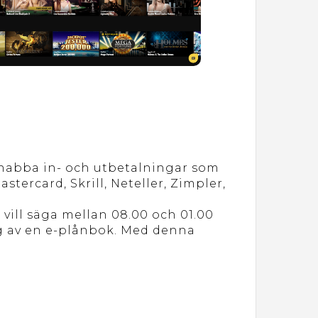
 snabba in- och utbetalningar som
Mastercard, Skrill, Neteller, Zimpler,
vill säga mellan 08.00 och 01.00
ig av en e-plånbok. Med denna