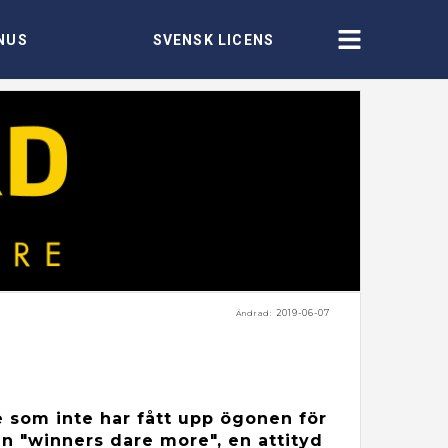
NUS
SVENSK LICENS
2019-06-07
Ändrad:
e som inte har fått upp ögonen för
an "winners dare more", en attityd