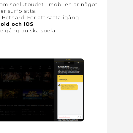
n om spelutbudet i mobilen är något
er surfplatta.
 Bethard. För att sätta igång
roid och iOS
.
je gång du ska spela.