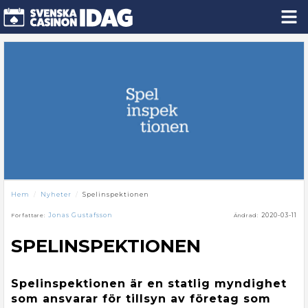
Hem
Nyheter
Spelinspektionen
Jonas Gustafsson
2020-03-11
Författare:
Ändrad:
SPELINSPEKTIONEN
Spelinspektionen är en statlig myndighet
som ansvarar för tillsyn av företag som