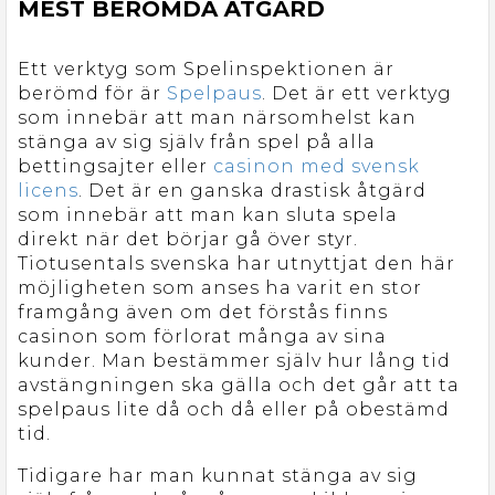
MEST BERÖMDA ÅTGÄRD
Ett verktyg som Spelinspektionen är
berömd för är
Spelpaus
. Det är ett verktyg
som innebär att man närsomhelst kan
stänga av sig själv från spel på alla
bettingsajter eller
casinon med svensk
licens
. Det är en ganska drastisk åtgärd
som innebär att man kan sluta spela
direkt när det börjar gå över styr.
Tiotusentals svenska har utnyttjat den här
möjligheten som anses ha varit en stor
framgång även om det förstås finns
casinon som förlorat många av sina
kunder. Man bestämmer själv hur lång tid
avstängningen ska gälla och det går att ta
spelpaus lite då och då eller på obestämd
tid.
Tidigare har man kunnat stänga av sig