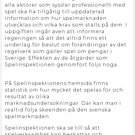
alla aktörer som sysslar professionellt med
spel ska ha tillgång till uppdaterad
information om hur spelmarknaden
utvecklas och vilka krav som ställs på dem. I
uppgiften ingår även att informera
regeringen så att det alltid finns ett
underlag för beslut om förändringar av det
regelverk som gäller spel om pengar i
Sverige. Effekten av de åtgärder som
Spelinspektionen genomfört följs noga.
På Spelinspektionens hemsida finns
statistik om hur mycket det spelas för och
resultat av olika
marknadsundersökningar. Där kan man i
realtid följa skeenden på den svenska
spelmarknaden.
Spelinspektionen ska se till så att
spelverksamhet kan beskattas och