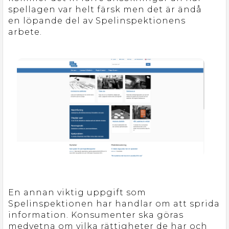
spellagen var helt färsk men det är ändå
en löpande del av Spelinspektionens
arbete.
En annan viktig uppgift som
Spelinspektionen har handlar om att sprida
information. Konsumenter ska göras
medvetna om vilka rättigheter de har och