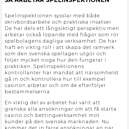
SÅ ARBETAR SPELINSPEKTIONEN
Spelinspektionen sysslar med både
skrivbordsarbete och praktiska insatser.
De har dels ett långsiktigt perspektiv men
arbetar också löpande med frågor som rör
spelbolagens dagliga verksamhet. De har
haft en viktig roll i att skapa det ramverk
som den svenska spellagen utgör och
följer mycket noga hur den fungerar i
praktiken. Spelinspektionens
kontrollanter har mandat att närsomhelst
gå in och kontrollera hur till exempel
casinon arbetar och om de efterföljer
bestämmelserna.
En viktig del av arbetet har varit att
granska alla ansökningar om att få starta
casino och bettingverksamhet mot
kunder på den svenska marknaden. Nu
kommer det in färre ansökningar än när