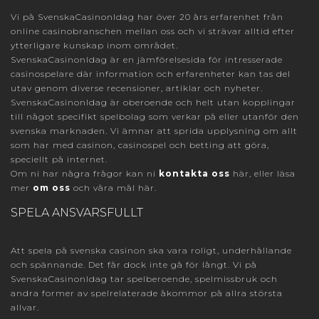
Vi på SvenskaCasinonIdag har över 20 års erfarenhet från
online casinobranschen mellan oss och vi strävar alltid efter
ytterligare kunskap inom området.
SvenskaCasinonIdag är en jämförelsesida för intresserade
casinospelare där information och erfarenheter kan tas del
utav genom diverse recensioner, artiklar och nyheter.
SvenskaCasinonIdag är oberoende och helt utan kopplingar
till något specifikt spelbolag som verkar på eller utanför den
svenska marknaden. Vi ämnar att sprida upplysning om allt
som har med casinon, casinospel och betting att göra,
speciellt på internet.
Om ni har några frågor kan ni
kontakta oss
här, eller läsa
mer
om oss
och våra mål här.
SPELA ANSVARSFULLT
Att spela på svenska casinon ska vara roligt, underhållande
och spännande. Det får dock inte gå för långt. Vi på
SvenskaCasinonIdag tar spelberoende, spelmissbruk och
andra former av spelrelaterade åkommor på allra största
allvar.