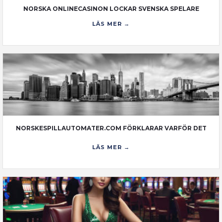
NORSKA ONLINECASINON LOCKAR SVENSKA SPELARE
LÄS MER →
NORSKESPILLAUTOMATER.COM FÖRKLARAR VARFÖR DET
ÄR VIKTIGARE ÄN NÅGONSIN ATT DITT FAVORITCASINO ÄR
LÄS MER →
LICENSIERAT