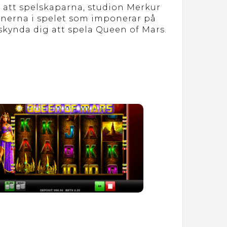
gt att spelskaparna, studion Merkur
tionerna i spelet som imponerar på
 skynda dig att spela Queen of Mars.