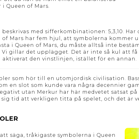
 i Queen of Mars.
skrivas med sifferkombinationen: 5,3,10. Har d
n of Mars har fem hjul, att symbolerna kommer u
 fasta i Queen of Mars, du måste alltså inte best
. Vi gillar det upplägget. Det är inte så kul at
 aktiverat den vinstlinjen, istället för en annan.
er som hör till en utomjordisk civilisation. Ba
om en slot som kunde vara några decennier gamm
gativt utan Merkur har här medvetet satsat på a
sig tid att verkligen titta på spelet, och det är 
BOLER
ll att säga, tråkigaste symbolerna i Queen