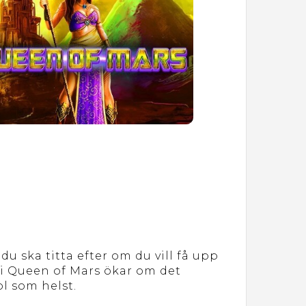
u ska titta efter om du vill få upp
 i Queen of Mars ökar om det
l som helst.