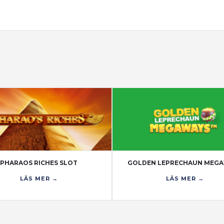
PHARAOS RICHES SLOT
GOLDEN LEPRECHAUN MEG
LÄS MER →
LÄS MER →