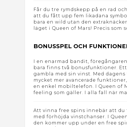
Får du tre rymdskepp på en rad oc
att du fått upp fem likadana symbole
bara en wild utan den extraknäcker
läget i Queen of Mars! Precis som s
BONUSSPEL OCH FUNKTIONE
I en enarmad bandit, föregångaren 
bara finns två bonusfunktioner. Ett
gambla med sin vinst. Med dagens t
mycket mer avancerade funktioner,
en enkel mobiltelefon. I Queen of
feeling som gäller. I alla fall när 
Att vinna free spins innebär att du f
med förhöjda vinstchanser. I Queen 
den kommer upp under en free spin, 