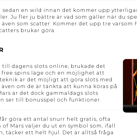
h sedan en wild innan det kommer upp ytterliga
r. Ju fler ju bättre är vad som gäller när du spel
 även som scatter. Kommer det upp tre varsom h
catters brukar göra.
R
till dagens slots online, brukade det
 free spins läge och en möjlighet att
eknik är det möjligt att göra slots med
 även om de är tänkta att kunna köras på
 Mars är det dock gammaldags slots
man ser till bonusspel och funktioner.
år göra ett antal snurr helt gratis, ofta
of Mars väljer du ut en symbol som, ifall
täcker ett helt hjul. Det är alltså fråga