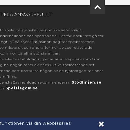
SPELA ANSVARSFULLT
tt spela på svenska casinon ska vara roligt,
nderhållande och spännande. Det får dock inte gå för
ångt. Vi på SvenskaCasinonIdag tar spelberoende,
pelmissbruk och andra former av spelrelaterade
kommor på allra största allvar.
venskaCasinonIdag uppmanar alla spelare som tror
ig ha någon form av destruktivt spelbeteende att
medelbart kontakta någon av de hjälporganisationer
om finns.
venskaCasinonIdag rekommenderar:
Stödlinjen.se
och
Spelalagom.se
 funktionen via din webbläsares