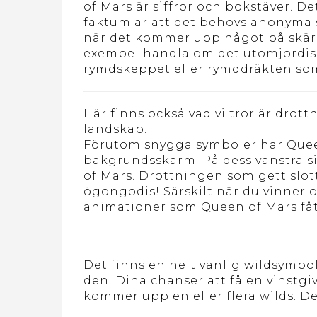
of Mars är siffror och bokstäver. De
faktum är att det behövs anonyma sy
när det kommer upp något på skärme
exempel handla om det utomjordis
rymdskeppet eller rymddräkten som
Här finns också vad vi tror är drot
landskap.
Förutom snygga symboler har Quee
bakgrundsskärm. På dess vänstra si
of Mars. Drottningen som gett slot
ögongodis! Särskilt när du vinner oc
animationer som Queen of Mars fåt
Det finns en helt vanlig wildsymbol
den. Dina chanser att få en vinstg
kommer upp en eller flera wilds. 