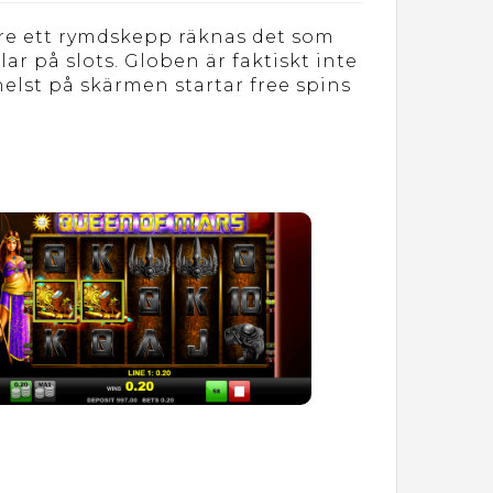
re ett rymdskepp räknas det som
ar på slots. Globen är faktiskt inte
elst på skärmen startar free spins