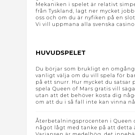
Mekaniken i spelet är relativt simp
från Tyskland, lagt ner mycket jobb
oss och om du är nyfiken på en slot
Vi vill uppmana alla svenska casinon
HUVUDSPELET
Du börjar som brukligt en omgång 
vanligt välja om du vill spela för b
på ett snurr. Hur mycket du satsar 
spela Queen of Mars gratis vill säg
utan att det behöver kosta dig nå
om att du i så fall inte kan vinna 
Återbetalningsprocenten i Queen of 
något lågt med tanke på att detta 
Variansen är medelhög, det innebä