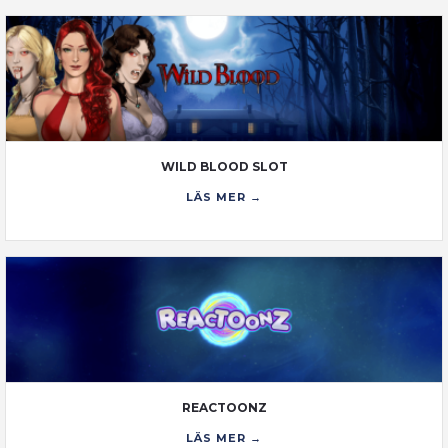
WILD BLOOD SLOT
LÄS MER →
REACTOONZ
LÄS MER →