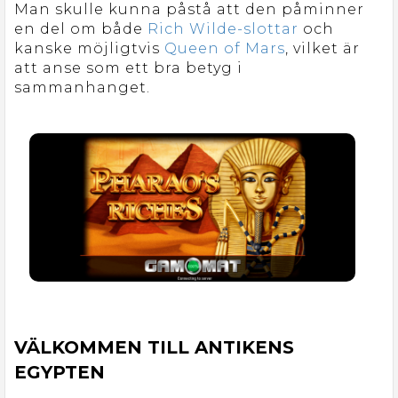
Man skulle kunna påstå att den påminner
en del om både
Rich Wilde-slottar
och
kanske möjligtvis
Queen of Mars
, vilket är
att anse som ett bra betyg i
sammanhanget.
VÄLKOMMEN TILL ANTIKENS
EGYPTEN