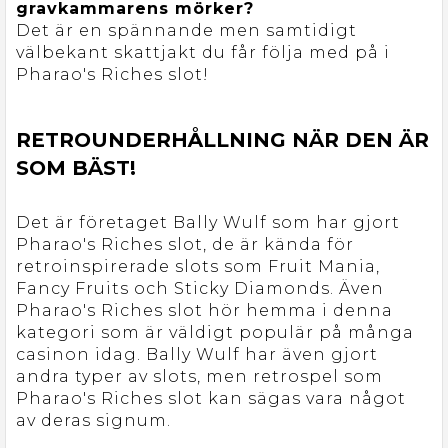
gravkammarens mörker?
Det är en spännande men samtidigt
välbekant skattjakt du får följa med på i
Pharao's Riches slot!
RETROUNDERHÅLLNING NÄR DEN ÄR
SOM BÄST!
Det är företaget Bally Wulf som har gjort
Pharao's Riches slot, de är kända för
retroinspirerade slots som Fruit Mania,
Fancy Fruits och Sticky Diamonds. Även
Pharao's Riches slot hör hemma i denna
kategori som är väldigt populär på många
casinon idag. Bally Wulf har även gjort
andra typer av slots, men retrospel som
Pharao's Riches slot kan sägas vara något
av deras signum.