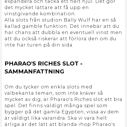
expandera och täcka ett helt hjul. Det gör
det mycket lättare att få upp en
vinstgivande kombination.
Alla slots från studion Bally Wulf har en så
kallad gamble funktion. Det innebär att du
har chans att dubbla en eventuell vinst men
att du också riskerar att förlora den om du
inte har turen på din sida.
PHARAO'S RICHES SLOT -
SAMMANFATTNING
Om du tycker om enkla slots med
välbekanta teman, som inte kräver så
mycket av dig, är Pharao's Riches slot ett bra
spel. Det finns väldigt många spel som
bygger på det gamla Egypten, vissa av dem
är väldigt lika varandra. Ska vi vara helt
ärliga är det lätt att blanda ihop Pharao's