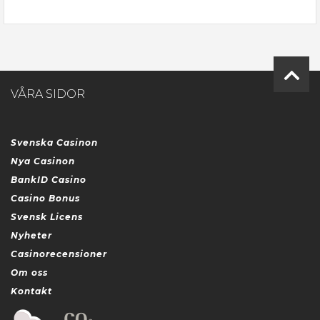
VÅRA SIDOR
Svenska Casinon
Nya Casinon
BankID Casino
Casino Bonus
Svensk Licens
Nyheter
Casinorecensioner
Om oss
Kontakt