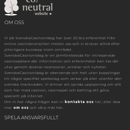
OM OSS
Vi på SvenskaCasinonIdag har över 20 års erfarenhet från
online casinobranschen mellan oss och vi strävar alltid efter
ytterligare kunskap inom området.
SvenskaCasinonIdag är en jämförelsesida för intresserade
casinospelare där information och erfarenheter kan tas del
utav genom diverse recensioner, artiklar och nyheter.
SvenskaCasinonIdag är oberoende och helt utan kopplingar
till något specifikt spelbolag som verkar på eller utanför den
svenska marknaden. Vi ämnar att sprida upplysning om allt
som har med casinon, casinospel och betting att göra,
speciellt på internet.
Om ni har några frågor kan ni
kontakta oss
här, eller läsa
mer
om oss
och våra mål här.
SPELA ANSVARSFULLT