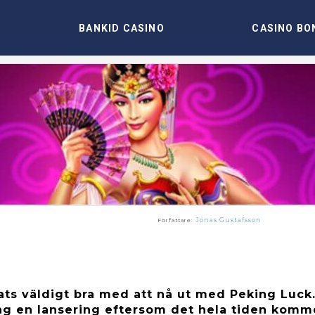
BANKID CASINO
CASINO BO
Jonas Gustafsson
Författare:
ts väldigt bra med att nå ut med Peking Luck. 
ing en lansering eftersom det hela tiden komme