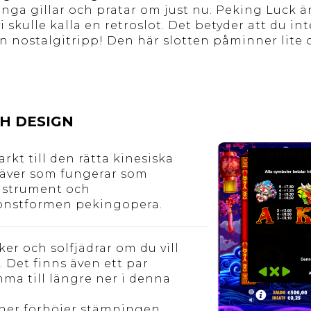
nga gillar och pratar om just nu. Peking Luck ä
vi skulle kalla en retroslot. Det betyder att du i
kön nostalgitripp! Den här slotten påminner lite
CH DESIGN
rkt till den rätta kinesiska
täver som fungerar som
nstrument och
konstformen pekingopera.
er och solfjädrar om du vill
 Det finns även ett par
ma till längre ner i denna
ner förhöjer stämningen.