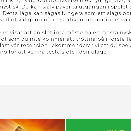
 riktigt välgjord upplevelse med tydliga drag a
tisk. Du kan själv påverka utgången i spelet g
. Detta läge kan sägas fungera som ett slags bon
väldigt väl genomfört. Grafiken, animationerna o
let visat att en slot inte måste ha en massa ny
n slot som du inte kommer att tröttna på i första
du läst vår recension rekommenderar vi att du spe
ino för att kunna testa slots i demoläge.