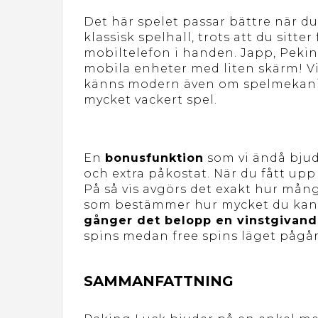
Det här spelet passar bättre när du 
klassisk spelhall, trots att du sitte
mobiltelefon i handen. Japp, Peki
mobila enheter med liten skärm! Vi 
känns modern även om spelmekanike
mycket vackert spel.
En
bonusfunktion
som vi ändå bjud
och extra påkostat. När du fått upp 
På så vis avgörs det exakt hur mång
som bestämmer hur mycket du kan v
gånger det belopp en vinstgivand
spins medan free spins läget pågår
SAMMANFATTNING