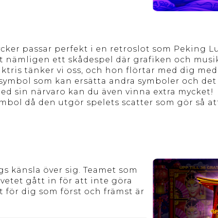
cker passar perfekt i en retroslot som Peking Lu
 nämligen ett skådespel där grafiken och musike
aktris tänker vi oss, och hon flörtar med dig me
 symbol som kan ersätta andra symboler och det 
med sin närvaro kan du även vinna extra mycket!
ol då den utgör spelets scatter som gör så att
s känsla över sig. Teamet som
tet gått in för att inte göra
et för dig som först och främst är