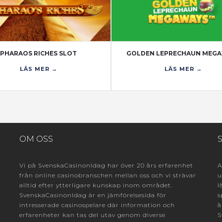
PHARAOS RICHES SLOT
GOLDEN LEPRECHAUN MEG
LÄS MER →
LÄS MER →
OM OSS
Vi på SvenskaCasinonIdag har över 20 års erfarenhet
A
från online casinobranschen mellan oss och vi strävar
u
alltid efter ytterligare kunskap inom området.
l
SvenskaCasinonIdag är en jämförelsesida för
s
intresserade casinospelare där information och
å
erfarenheter kan tas del utav genom diverse
S