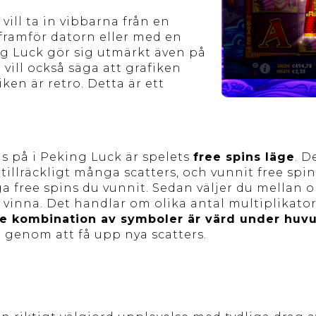
vill ta in vibbarna från en
r framför datorn eller med en
ng Luck gör sig utmärkt även på
vill också säga att grafiken
n är retro. Detta är ett
s på i Peking Luck är spelets
free spins läge
. D
tillräckligt många scatters, och vunnit free spins
a free spins du vunnit. Sedan väljer du mellan o
inna. Det handlar om olika antal multiplikato
e kombination av symboler är värd under huvu
 genom att få upp nya scatters.