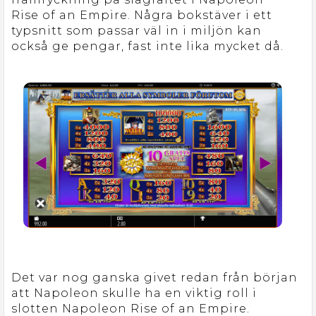
Rise of an Empire. Några bokstäver i ett
typsnitt som passar väl in i miljön kan
också ge pengar, fast inte lika mycket då.
Det var nog ganska givet redan från början
att Napoleon skulle ha en viktig roll i
slotten Napoleon Rise of an Empire.