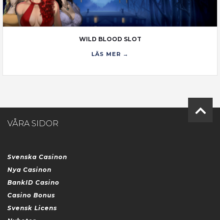
WILD BLOOD SLOT
LÄS MER →
VÅRA SIDOR
Svenska Casinon
Nya Casinon
BankID Casino
Casino Bonus
Svensk Licens