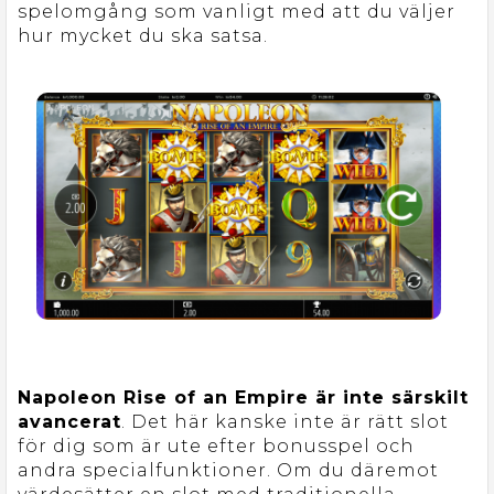
spelomgång som vanligt med att du väljer
hur mycket du ska satsa.
Napoleon Rise of an Empire är inte särskilt
avancerat
. Det här kanske inte är rätt slot
för dig som är ute efter bonusspel och
andra specialfunktioner. Om du däremot