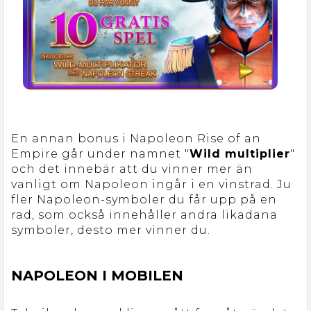
En annan bonus i Napoleon Rise of an
Empire går under namnet "
Wild multiplier
"
och det innebär att du vinner mer än
vanligt om Napoleon ingår i en vinstrad. Ju
fler Napoleon-symboler du får upp på en
rad, som också innehåller andra likadana
symboler, desto mer vinner du.
NAPOLEON I MOBILEN