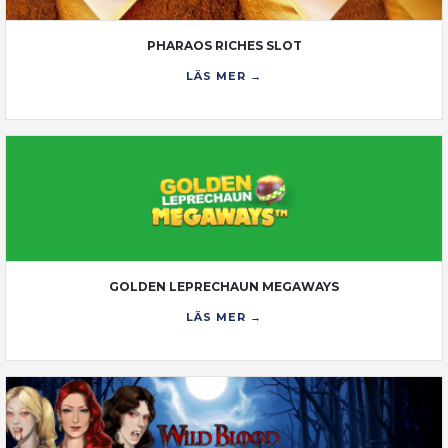
PHARAOS RICHES SLOT
LÄS MER →
GOLDEN LEPRECHAUN MEGAWAYS
LÄS MER →