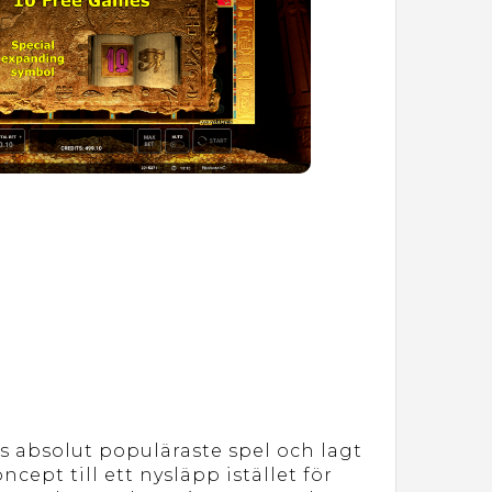
s absolut populäraste spel och lagt
cept till ett nysläpp istället för