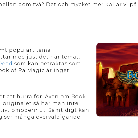
ellan dom två? Det och mycket mer kollar vi på
rmt populärt tema i
ottar med just det här temat.
 Dead
som kan betraktas som
ook of Ra Magic är inget
et att hurra för. Även om Book
 originalet så har man inte
itivt omodern ut. Samtidigt kan
ag ser många överväldigande