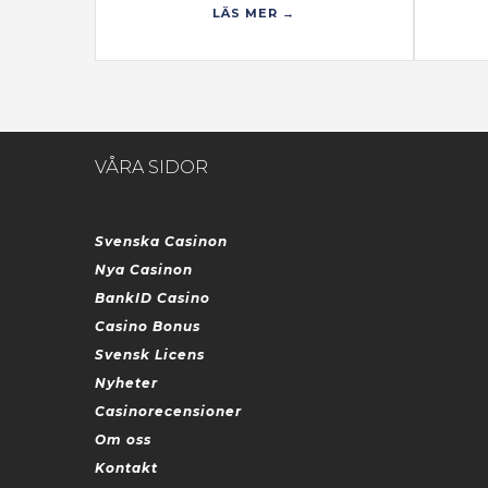
LÄS MER →
VÅRA SIDOR
Svenska Casinon
Nya Casinon
BankID Casino
Casino Bonus
Svensk Licens
Nyheter
Casinorecensioner
Om oss
Kontakt