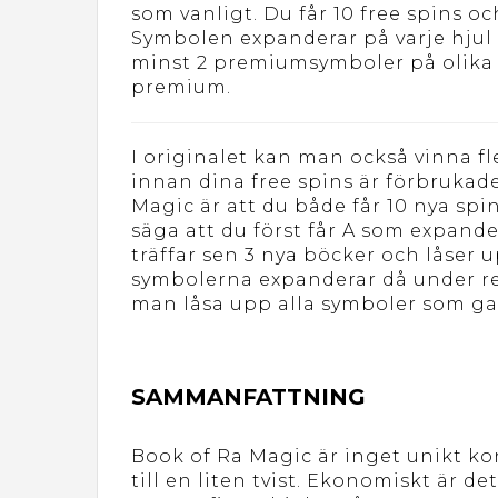
som vanligt. Du får 10 free spins oc
Symbolen expanderar på varje hjul 
minst 2 premiumsymboler på olika hj
premium.
I originalet kan man också vinna fl
innan dina free spins är förbrukad
Magic är att du både får 10 nya spi
säga att du först får A som expand
träffar sen 3 nya böcker och låser
symbolerna expanderar då under res
man låsa upp alla symboler som gar
SAMMANFATTNING
Book of Ra Magic är inget unikt ko
till en liten tvist. Ekonomiskt är d