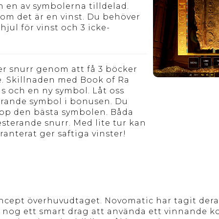
h en av symbolerna tilldelad.
om det är en vinst. Du behöver
ul för vinst och 3 icke-
er snurr genom att få 3 böcker
e. Skillnaden med Book of Ra
ns och en ny symbol. Låt oss
erande symbol i bonusen. Du
 upp den bästa symbolen. Båda
terande snurr. Med lite tur kan
anterat ger saftiga vinster!
ncept överhuvudtaget. Novomatic har tagit dera
et nog ett smart drag att använda ett vinnande kon