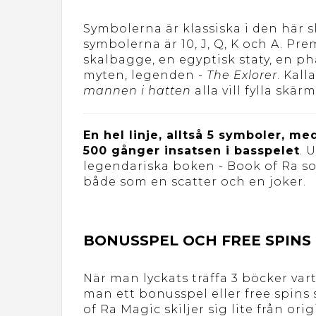
Symbolerna är klassiska i den här s
symbolerna är 10, J, Q, K och A. Pr
skalbagge, en egyptisk staty, en p
myten, legenden -
The Exlorer
. Kall
mannen i hatten
alla vill fylla skä
En hel linje, alltså 5 symboler, m
500 gånger insatsen i basspelet
. 
legendariska boken - Book of Ra s
både som en scatter och en joker.
BONUSSPEL OCH FREE SPINS
När man lyckats träffa 3 böcker var
man ett bonusspel eller free spins 
of Ra Magic skiljer sig lite från orig