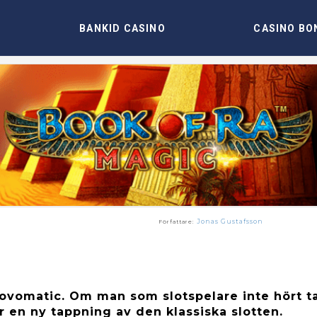
BANKID CASINO
CASINO BO
Jonas Gustafsson
Författare:
Novomatic. Om man som slotspelare inte hört t
r en ny tappning av den klassiska slotten.