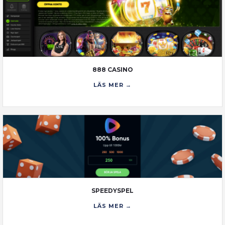
888 CASINO
LÄS MER →
SPEEDYSPEL
LÄS MER →