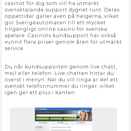
casinot för dig som vill ha utmärkt
svensktalande support dygnet runt. Deras
öppettider gäller även på helgerna, vilket
gör Sverigeautomaten till ett mycket
tillgängligt online casino för svenska
spelare. Casinots kundsupport har också
vunnit flera priser genom åren för utmärkt
service.
Du når kundsupporten genom live chatt,
mejl eller telefon. Live chatten hittar du
överst i menyn. När du vill ringa är det ett
svenskt telefonnummer du ringer, vilket
igen ger ett plus i kanten.