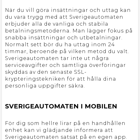
När du vill göra insättningar och uttag kan
du vara trygg med att Sverigeautomaten
erbjuder alla de vanliga och stabila
betalningsmetoderna. Man lägger fokus på
snabba insättningar och utbetalningar.
Normalt sett bör du ha uttag inom 24
timmar, beroende på vilken metod du valt.
Sverigeautomaten tar inte ut några
serviceavgifter och samtliga överföringar
skyddas av den senaste SSL-
krypteringstekniken för att hålla dina
personliga uppgifter säkra.
SVERIGEAUTOMATEN I MOBILEN
För dig som hellre lirar på en handhållen
enhet kan vi glädjande informera att
Sverigeautomaten satsat på en egen app.