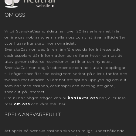
OM OSS
Vi på SvenskaCasinonIdag har över 20 års erfarenhet från
online casinobranschen mellan oss och vi strävar alltid efter
ytterligare kunskap inom området.
SvenskaCasinonIdag är en jämförelsesida för intresserade
casinospelare där information och erfarenheter kan tas del
utav genom diverse recensioner, artiklar och nyheter.
SvenskaCasinonIdag är oberoende och helt utan kopplingar
till något specifikt spelbolag som verkar på eller utanför den
svenska marknaden. Vi ämnar att sprida upplysning om allt
som har med casinon, casinospel och betting att göra,
speciellt på internet.
Om ni har några frågor kan ni
kontakta oss
här, eller läsa
mer
om oss
och våra mål här.
SPELA ANSVARSFULLT
Att spela på svenska casinon ska vara roligt, underhållande