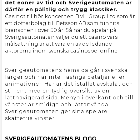
det eoner av tid och Sverigeautomaten är
därför en pålitlig och trygg klassiker.
Casinot tillhör koncernen BML Group Ltd som är
ett dotterbolag till Betsson AB som funnits i
branschen i över 50 år. Så när du spelar på
Sverigeautomaten väljer du ett casino vars
målsättning är att vara en av de ledande
aktörerna inom svenska casinospel online.
Sverigeautomatens hemsida går i svenska
färger och har inte flashiga detaljer eller
animationer. Här är det istället avskalat och
stilrent med en tydlig översikt av en
lättnavigerad sida. Menyn i överkant och till
vänster är smidiga och lättanvända.
Sverigeautomaten ger sina spelare
skattefria vinster.
SVERIGEAUTOMATENS BLOGG