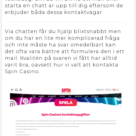
starta en chatt är upp till dig eftersom de
erbjuder båda dessa kontaktvägar.
Via chatten får du hjälp blixtsnabbt men
om du har en lite mer komplicerad fråga
och inte måste ha svar omedelbart kan
det ofta vara bättre att formulera den i ett
mail. Kvalitén på svaren vi fått har alltid
varit bra, oavsett hur vi valt att kontakta
Spin Casino.