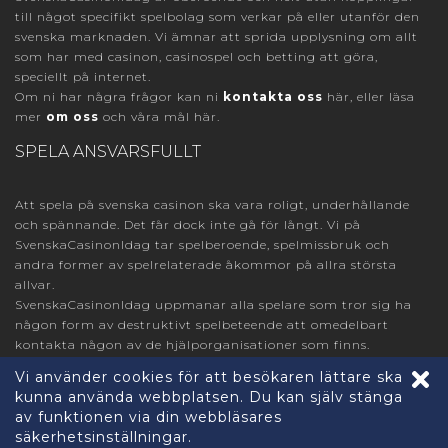
till något specifikt spelbolag som verkar på eller utanför den
svenska marknaden. Vi ämnar att sprida upplysning om allt
som har med casinon, casinospel och betting att göra,
speciellt på internet.
Om ni har några frågor kan ni
kontakta oss
här, eller läsa
mer
om oss
och våra mål här.
SPELA ANSVARSFULLT
Att spela på svenska casinon ska vara roligt, underhållande
och spännande. Det får dock inte gå för långt. Vi på
SvenskaCasinonIdag tar spelberoende, spelmissbruk och
andra former av spelrelaterade åkommor på allra största
allvar.
SvenskaCasinonIdag uppmanar alla spelare som tror sig ha
någon form av destruktivt spelbeteende att omedelbart
kontakta någon av de hjälporganisationer som finns.
SvenskaCasinonIdag rekommenderar:
Stödlinjen.se
och
Vi använder cookies för att besökaren lättare ska
Spelalagom.se
kunna använda webbplatsen. Du kan själv stänga
av funktionen via din webbläsares
COPYRIGHT © SVENSKACASINONIDAG.SE 2018-2026. ALLA
säkerhetsinställningar.