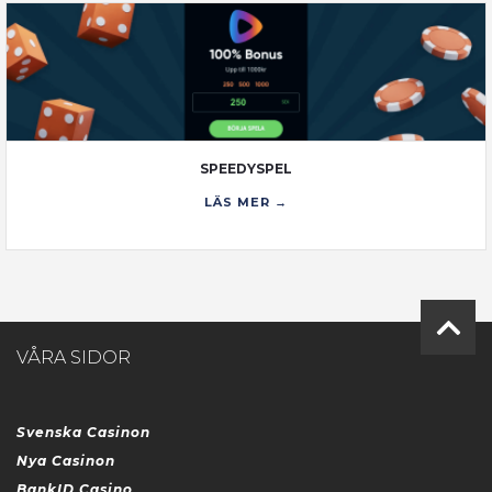
SPEEDYSPEL
LÄS MER →
VÅRA SIDOR
Svenska Casinon
Nya Casinon
BankID Casino