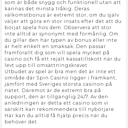
som är både snygg och funktionell utan att
kännas det minsta tråkig. Deras
välkomstbonus är extremt stor, om du själv
väljer att göra en stor insats efter det att du
börjat spela hos dem. Observera att stor
inte alltid är synonymt med förmånlig. Om
du gillar den här typen av bonus eller inte
är helt enkelt en smaksak. Den passar
framförallt dig som vill spela mycket på
casino och få ett rejält kassatillskott när du
levt upp till omsättningskravet.
Utbudet av spel är bra men det är inte ett
område där Spin Casino ligger i framkant,
jämfört med Sveriges största casinon på
nätet. Däremot är de extremt bra på
support, den är tillgänglig 24/7. Av den
anledningen är detta ett casino som vi
särskilt kan rekommendera till nybörjare.
Här kan du alltid få hjälp precis när du
behöver det.