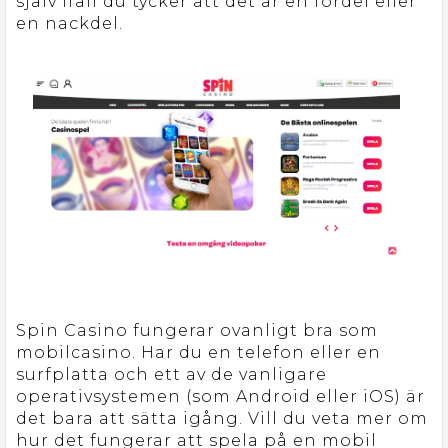
själv ifall du tycker att det är en fördel eller
en nackdel.
Spin Casino fungerar ovanligt bra som
mobilcasino. Har du en telefon eller en
surfplatta och ett av de vanligare
operativsystemen (som Android eller iOS) är
det bara att sätta igång. Vill du veta mer om
hur det fungerar att spela på en mobil