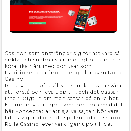
Casinon som anstränger sig för att vara så
enkla och snabba som möjligt brukar inte
köra lika hårt med bonusar som
traditionella casinon. Det gäller även Rolla
Casino.
Bonusar har ofta villkor som kan vara svåra
att förstå och leva upp till, och det passar
inte riktigt in om man satsar på enkelhet.
En annan viktig grej som hör ihop med det
här konceptet är att själva sajten bör vara
lättnavigerad och att spelen laddar snabbt.
Rolla Casino lever verkligen upp till det.