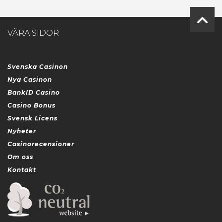
VÅRA SIDOR
Svenska Casinon
Nya Casinon
BankID Casino
Casino Bonus
Svensk Licens
Nyheter
Casinorecensioner
Om oss
Kontakt