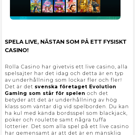
SPELA LIVE, NÄSTAN SOM PÅ ETT FYSISKT
CASINO!
Rolla Casino har givetvis ett live casino, alla
spelsajter har det idag och detta är en typ
av underhållning som lockar fler och fler!
Det är det
svenska företaget Evolution
Gaming som står för spelen
och det
betyder att det är underhållning av hög
klass som väntar dig vid spelborden. Du kan
ha kul med kända bordsspel som blackjack,
poker och roulette samt några tuffa
lotterier. Det som alla spel på ett live casino
har gemensamt är att det är en mänsklig