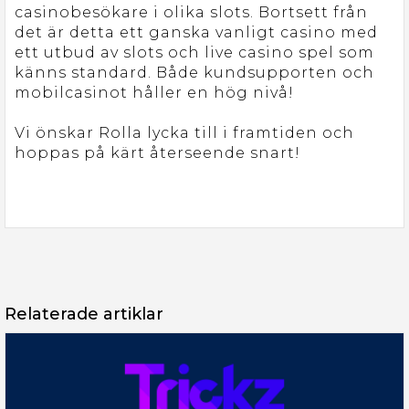
casinobesökare i olika slots. Bortsett från
det är detta ett ganska vanligt casino med
ett utbud av slots och live casino spel som
känns standard. Både kundsupporten och
mobilcasinot håller en hög nivå!
Vi önskar Rolla lycka till i framtiden och
hoppas på kärt återseende snart!
Relaterade artiklar