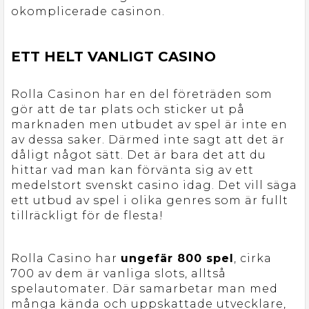
okomplicerade casinon.
ETT HELT VANLIGT CASINO
Rolla Casinon har en del företräden som
gör att de tar plats och sticker ut på
marknaden men utbudet av spel är inte en
av dessa saker. Därmed inte sagt att det är
dåligt något sätt. Det är bara det att du
hittar vad man kan förvänta sig av ett
medelstort svenskt casino idag. Det vill säga
ett utbud av spel i olika genres som är fullt
tillräckligt för de flesta!
Rolla Casino har
ungefär 800 spel
, cirka
700 av dem är vanliga slots, alltså
spelautomater. Där samarbetar man med
många kända och uppskattade utvecklare,