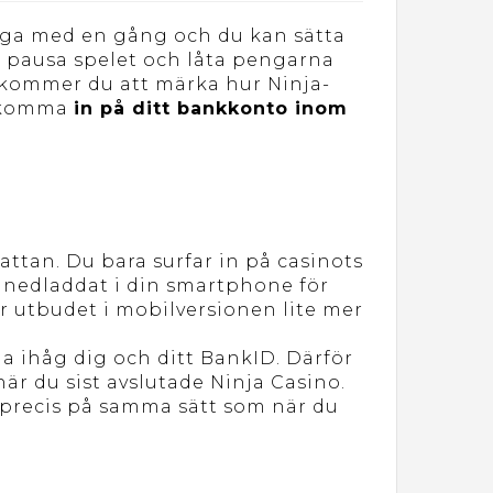
iga med en gång och du kan sätta
er pausa spelet och låta pengarna
så kommer du att märka hur Ninja-
t komma
in på ditt bankkonto inom
attan. Du bara surfar in på casinots
 nedladdat i din smartphone för
är utbudet i mobilversionen lite mer
a ihåg dig och ditt BankID. Därför
är du sist avslutade Ninja Casino.
 precis på samma sätt som när du