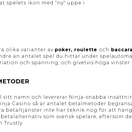
t spelets ikon med "ny" uppe i
ra olika varianter av
poker, roulette
och
baccara
mindre än antalet spel du hittar under spelautom
variation och spänning, och givetvis höga vinster.
SMETODER
ill sitt namn och levererar Ninja-snabba insättn
nja Casino så är antalet betalmetoder begränsa
a betaltjänster inte har teknik nog för att hä
talalternativ som svensk spelare, eftersom de a
Trustly.