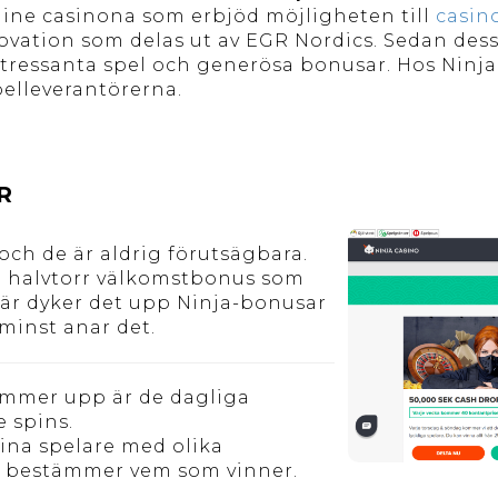
nline casinona som erbjöd möjligheten till
casin
ovation som delas ut av EGR Nordics. Sedan dess 
intressanta spel och generösa bonusar. Hos Ninja
spelleverantörerna.
R
och de är aldrig förutsägbara.
n halvtorr välkomstbonus som
här dyker det upp Ninja-bonusar
minst anar det.
ommer upp är de dagliga
e spins.
ina spelare med olika
m bestämmer vem som vinner.