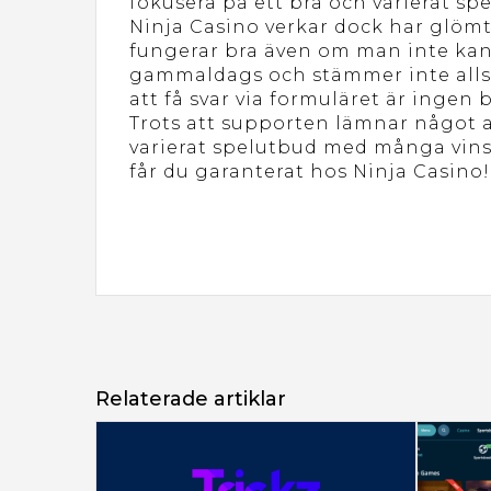
fokusera på ett bra och varierat sp
Ninja Casino verkar dock har glöm
fungerar bra även om man inte kan f
gammaldags och stämmer inte alls 
att få svar via formuläret är ingen b
Trots att supporten lämnar något at
varierat spelutbud med många vinstc
får du garanterat hos Ninja Casino!
Relaterade artiklar