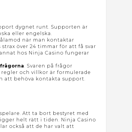
upport dygnet runt. Supporten är
ska eller engelska.
t tålamod när man kontaktar
strax över 24 timmar för att få svar
 annat hos Ninja Casino fungerar
 frågorna
. Svaren på frågor
 regler och villkor är formulerade
en att behöva kontakta support.
spelare. Att ta bort bestyret med
ger helt rätt i tiden. Ninja Casino
ar också att de har valt att