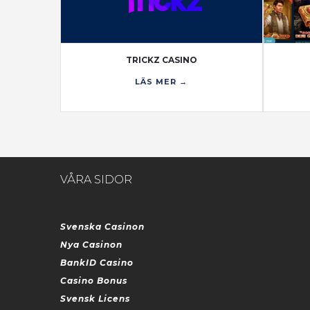
TRICKZ CASINO
LÄS MER →
VÅRA SIDOR
Svenska Casinon
Nya Casinon
BankID Casino
Casino Bonus
Svensk Licens