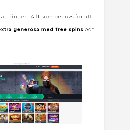
ragningen. Allt som behövs för att
extra generösa med free spins
och