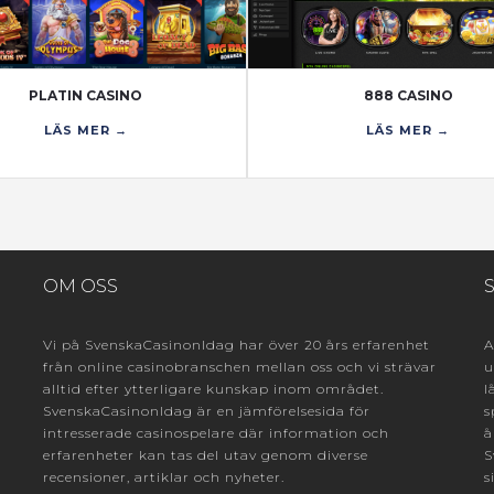
PLATIN CASINO
888 CASINO
LÄS MER →
LÄS MER →
OM OSS
Vi på SvenskaCasinonIdag har över 20 års erfarenhet
A
från online casinobranschen mellan oss och vi strävar
u
alltid efter ytterligare kunskap inom området.
l
SvenskaCasinonIdag är en jämförelsesida för
s
intresserade casinospelare där information och
å
erfarenheter kan tas del utav genom diverse
S
recensioner, artiklar och nyheter.
s