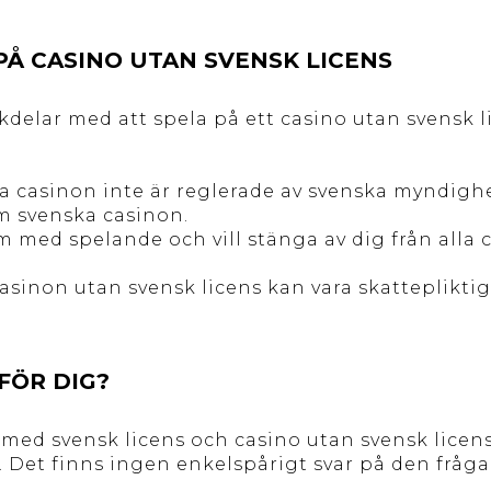
PÅ CASINO UTAN SVENSK LICENS
kdelar med att spela på ett casino utan svensk l
a casinon inte är reglerade av svenska myndighet
om svenska casinon.
 med spelande och vill stänga av dig från alla c
.
asinon utan svensk licens kan vara skattepliktig
FÖR DIG?
med svensk licens och casino utan svensk licens
ig. Det finns ingen enkelspårigt svar på den fråg