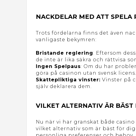
NACKDELAR MED ATT SPELA 
Trots fördelarna finns det även nac
vanligaste bekymren:
Bristande reglering
: Eftersom dess
de inte är lika säkra och rättvisa s
Ingen Spelpaus
: Om du har problem
göra på casinon utan svensk licens
Skattepliktiga vinster:
Vinster på c
själv deklarera dem.
VILKET ALTERNATIV ÄR BÄST 
Nu när vi har granskat både casino 
vilket alternativ som är bäst för d
personliga preferenser och behov.