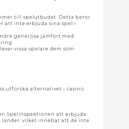
mer till spelutbudet. Detta beror
r att inte erbjuda sina spel i
indre generösa jämfört med
ring.
plever vissa spelare dem som
s utforska alternativet - casino
från Spelinspektionen att erbjuda
 länder, vilket innebär att de inte