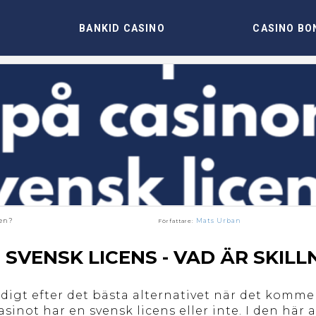
BANKID CASINO
CASINO BO
den?
Mats Urban
Författare:
SVENSK LICENS - VAD ÄR SKIL
igt efter det bästa alternativet när det kommer 
sinot har en svensk licens eller inte. I den här 