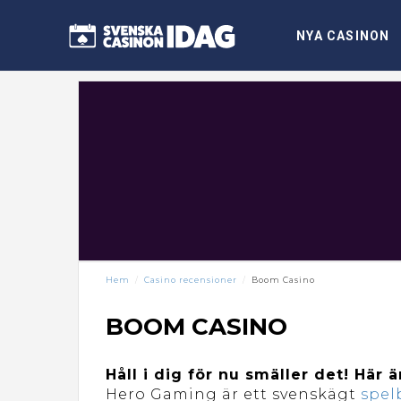
NYA CASINON
Hem
Casino recensioner
Boom Casino
BOOM CASINO
Håll i dig för nu smäller det! Här
Hero Gaming är ett svenskägt
spel