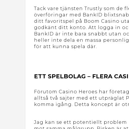
Tack vare tjänsten Trustly som de f
överföringar med BankID blixtsna
ditt favoritspel på Boom Casino ut
godkänt ditt konto. Att logga in o
BankID är inte bara snabbt utan oc
heller inte dela en massa personl
för att kunna spela där.
ETT SPELBOLAG – FLERA CAS
Förutom Casino Heroes har företag
alltså två sajter med ett utpräglat
komma igång. Detta koncept är otro
Jag kan se ett potentiellt proble
mot samma målgrupp. Risken är att 