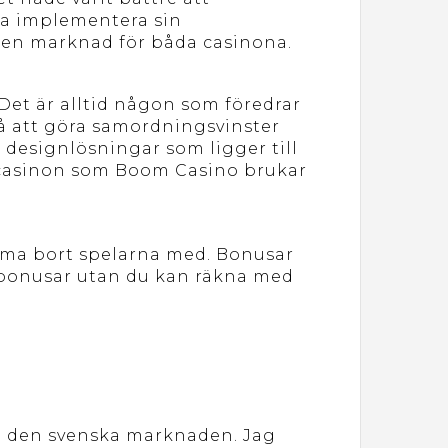
ka implementera sin
s en marknad för båda casinona.
 Det är alltid någon som föredrar
å att göra samordningsvinster
 designlösningar som ligger till
y casinon som Boom Casino brukar
kämma bort spelarna med. Bonusar
n bonusar utan du kan räkna med
på den svenska marknaden. Jag