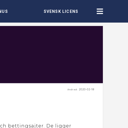
NUS
SVENSK LICENS
2020-02-18
Ändrad:
och bettingsajter. De ligger