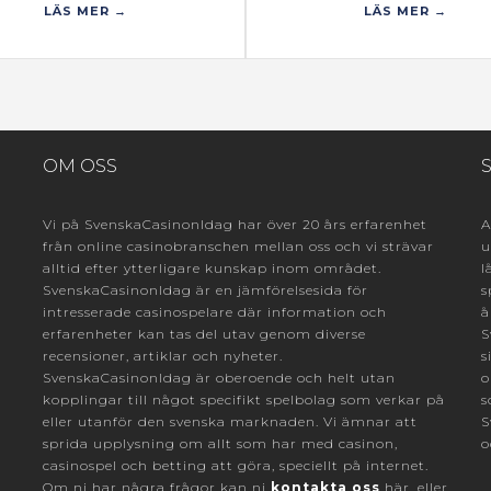
LÄS MER →
LÄS MER →
OM OSS
Vi på SvenskaCasinonIdag har över 20 års erfarenhet
A
från online casinobranschen mellan oss och vi strävar
u
alltid efter ytterligare kunskap inom området.
l
SvenskaCasinonIdag är en jämförelsesida för
s
intresserade casinospelare där information och
å
erfarenheter kan tas del utav genom diverse
S
recensioner, artiklar och nyheter.
s
SvenskaCasinonIdag är oberoende och helt utan
o
kopplingar till något specifikt spelbolag som verkar på
s
eller utanför den svenska marknaden. Vi ämnar att
S
sprida upplysning om allt som har med casinon,
casinospel och betting att göra, speciellt på internet.
Om ni har några frågor kan ni
kontakta oss
här, eller