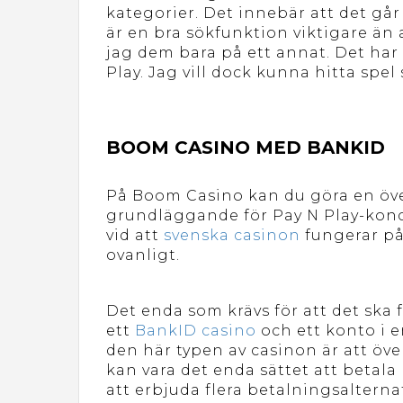
kategorier. Det innebär att det går
är en bra sökfunktion viktigare än 
jag dem bara på ett annat. Det har 
Play. Jag vill dock kunna hitta spe
BOOM CASINO MED BANKID
På Boom Casino kan du göra en över
grundläggande för Pay N Play-konc
vid att
svenska casinon
fungerar på 
ovanligt.
Det enda som krävs för att det ska 
ett
BankID casino
och ett konto i 
den här typen av casinon är att öv
kan vara det enda sättet att beta
att erbjuda flera betalningsalternat