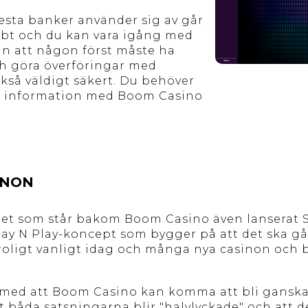
lesta banker använder sig av går
bbt och du kan vara igång med
an att någon först måste ha
ch göra överföringar med
kså väldigt säkert. Du behöver
ig information med Boom Casino
INON
et som står bakom Boom Casino även lanserat 
 Pay N Play-koncept som bygger på att det ska g
ligt vanligt idag och många nya casinon och be
m med att Boom Casino kan komma att bli ganska
båda satsningarna blir "halvlyckade" och att de