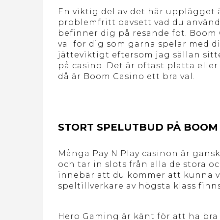
En viktig del av det här upplägget 
problemfritt oavsett vad du använd
befinner dig på resande fot. Boom 
val för dig som gärna spelar med d
jätteviktigt eftersom jag sällan sit
på casino. Det är oftast platta elle
då är Boom Casino ett bra val.
STORT SPELUTBUD PÅ BOOM
Många Pay N Play casinon är ganska
och tar in slots från alla de stor
innebär att du kommer att kunna vä
speltillverkare av högsta klass fi
Hero Gaming är känt för att ha bra